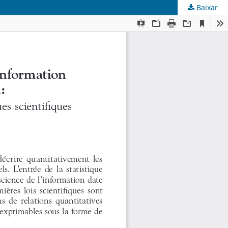
Baixar