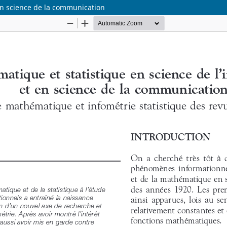
en science de la communication