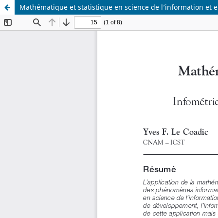
Mathématique et statistique en science de l’information et 