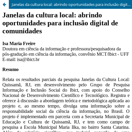
Janelas da cultura local: abrindo oportunidades para inclusão digital de comunidades