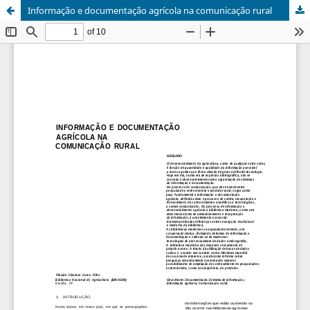
Informação e documentação agrícola na comunicação rural