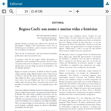
Editorial