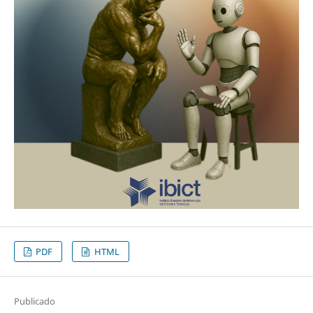
PDF
HTML
Publicado