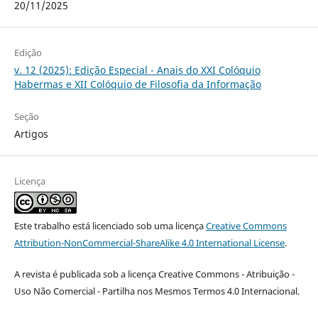
20/11/2025
Edição
v. 12 (2025): Edição Especial - Anais do XXI Colóquio
Habermas e XII Colóquio de Filosofia da Informação
Seção
Artigos
Licença
Este trabalho está licenciado sob uma licença
Creative Commons
Attribution-NonCommercial-ShareAlike 4.0 International License
.
A revista é publicada sob a licença Creative Commons - Atribuição -
Uso Não Comercial - Partilha nos Mesmos Termos 4.0 Internacional.