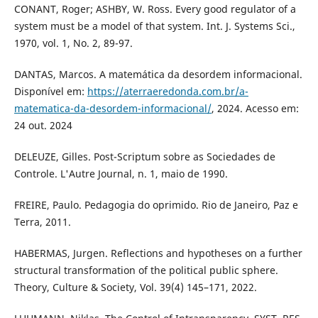
CONANT, Roger; ASHBY, W. Ross. Every good regulator of a
system must be a model of that system. Int. J. Systems Sci.,
1970, vol. 1, No. 2, 89-97.
DANTAS, Marcos. A matemática da desordem informacional.
Disponível em:
https://aterraeredonda.com.br/a-
matematica-da-desordem-informacional/
, 2024. Acesso em:
24 out. 2024
DELEUZE, Gilles. Post-Scriptum sobre as Sociedades de
Controle. L'Autre Journal, n. 1, maio de 1990.
FREIRE, Paulo. Pedagogia do oprimido. Rio de Janeiro, Paz e
Terra, 2011.
HABERMAS, Jurgen. Reflections and hypotheses on a further
structural transformation of the political public sphere.
Theory, Culture & Society, Vol. 39(4) 145–171, 2022.