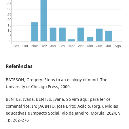
Referências
BATESON, Gregory. Steps to an ecology of mind. The
University of Chicago Press, 2000.
BENTES, Ivana. BENTES. Ivana. Só vim aqui para ler os
comentários. In: JACINTO, José Brito; Acácio. (org.). Mídias
educativas e Impacto Social. Rio de Janeiro: Mórula, 2024, v.
, p. 262–276