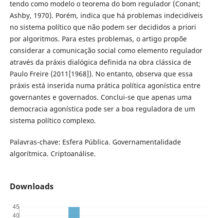
tendo como modelo o teorema do bom regulador (Conant;
Ashby, 1970). Porém, indica que há problemas indecidíveis
no sistema político que não podem ser decididos a priori
por algoritmos. Para estes problemas, o artigo propõe
considerar a comunicação social como elemento regulador
através da práxis dialógica definida na obra clássica de
Paulo Freire (2011[1968]). No entanto, observa que essa
práxis está inserida numa prática política agonística entre
governantes e governados. Conclui-se que apenas uma
democracia agonística pode ser a boa reguladora de um
sistema político complexo.
Palavras-chave: Esfera Pública. Governamentalidade
algorítmica. Criptoanálise.
Downloads