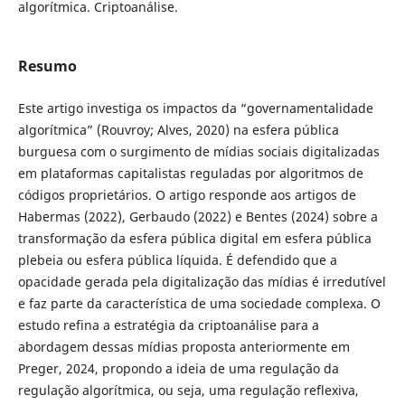
algorítmica. Criptoanálise.
Resumo
Este artigo investiga os impactos da “governamentalidade
algorítmica” (Rouvroy; Alves, 2020) na esfera pública
burguesa com o surgimento de mídias sociais digitalizadas
em plataformas capitalistas reguladas por algoritmos de
códigos proprietários. O artigo responde aos artigos de
Habermas (2022), Gerbaudo (2022) e Bentes (2024) sobre a
transformação da esfera pública digital em esfera pública
plebeia ou esfera pública líquida. É defendido que a
opacidade gerada pela digitalização das mídias é irredutível
e faz parte da característica de uma sociedade complexa. O
estudo refina a estratégia da criptoanálise para a
abordagem dessas mídias proposta anteriormente em
Preger, 2024, propondo a ideia de uma regulação da
regulação algorítmica, ou seja, uma regulação reflexiva,