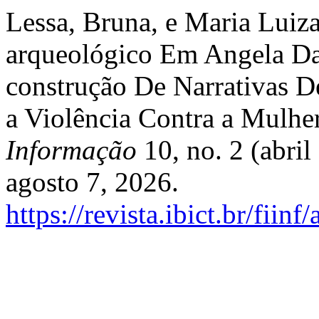
Lessa, Bruna, e Maria Luiz
arqueológico Em Angela Da
construção De Narrativas D
a Violência Contra a Mulhe
Informação
10, no. 2 (abri
agosto 7, 2026.
https://revista.ibict.br/fiinf