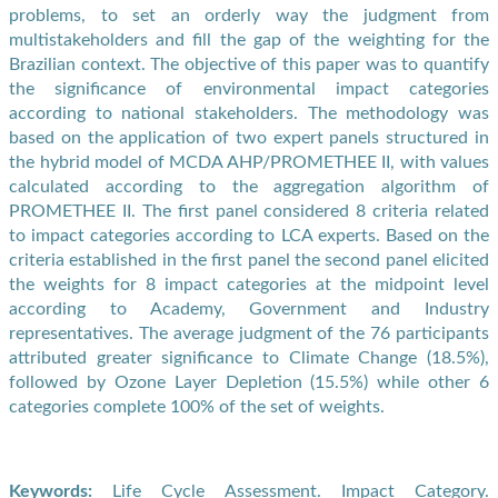
problems, to set an orderly way the judgment from
multistakeholders and fill the gap of the weighting for the
Brazilian context. The objective of this paper was to quantify
the significance of environmental impact categories
according to national stakeholders. The methodology was
based on the application of two expert panels structured in
the hybrid model of MCDA AHP/PROMETHEE II, with values
calculated according to the aggregation algorithm of
PROMETHEE II. The first panel considered 8 criteria related
to impact categories according to LCA experts. Based on the
criteria established in the first panel the second panel elicited
the weights for 8 impact categories at the midpoint level
according to Academy, Government and Industry
representatives. The average judgment of the 76 participants
attributed greater significance to Climate Change (18.5%),
followed by Ozone Layer Depletion (15.5%) while other 6
categories complete 100% of the set of weights.
Keywords:
Life Cycle Assessment. Impact Category.