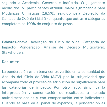
segundo a Academia, Governo e Indústria. O julgamento
médio dos 76 participantes atribuiu maior significância para
Mudanças Climáticas (18,5%), seguido pela Depleção da
Camada de Ozônio (15,5%) enquanto que outras 6 categorias
completam os 100% do conjunto de pesos.
Palavras-chave:
Avaliação do Ciclo de Vida. Categoria de
Impacto. Ponderação. Análise de Decisão Multicritério.
Stakeholders.
Resumen
La ponderación es un tema controvertido en la comunidad de
Análisis del Ciclo de Vida (ACV) por la subjetividad que
acompaña todo el proceso de atribución de significancia para
las categorías de impacto. Por otro lado, simplifica la
interpretación y comunicación de resultados, a menudo
multidimensionales y con compensación entre indicadores.
Cuando se basa en el panel de expertos, la ponderación es