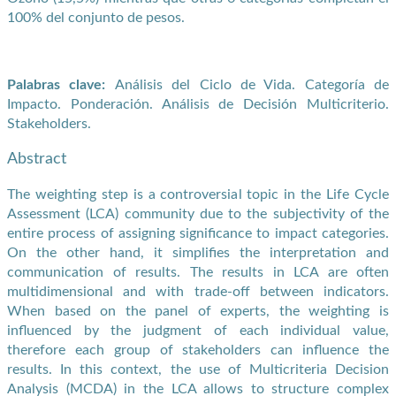
100% del conjunto de pesos.
Palabras clave:
Análisis del Ciclo de Vida. Categoría de
Impacto. Ponderación. Análisis de Decisión Multicriterio.
Stakeholders.
Abstract
The weighting step is a controversial topic in the Life Cycle
Assessment (LCA) community due to the subjectivity of the
entire process of assigning significance to impact categories.
On the other hand, it simplifies the interpretation and
communication of results. The results in LCA are often
multidimensional and with trade-off between indicators.
When based on the panel of experts, the weighting is
influenced by the judgment of each individual value,
therefore each group of stakeholders can influence the
results. In this context, the use of Multicriteria Decision
Analysis (MCDA) in the LCA allows to structure complex