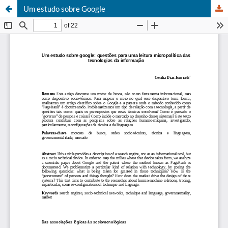
Um estudo sobre Google