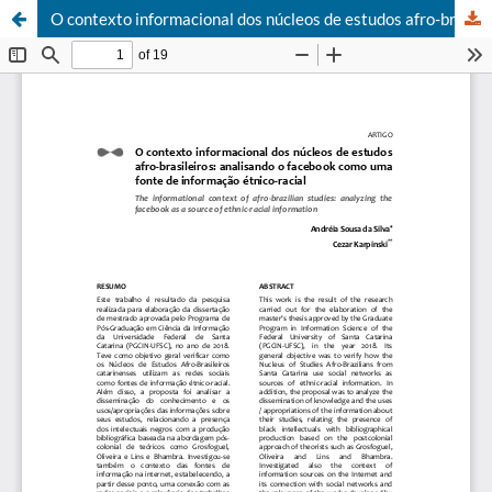
O contexto informacional dos núcleos de estudos afro-brasileiros