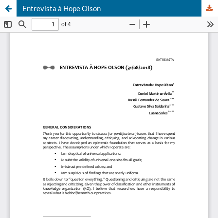
Entrevista à Hope Olson