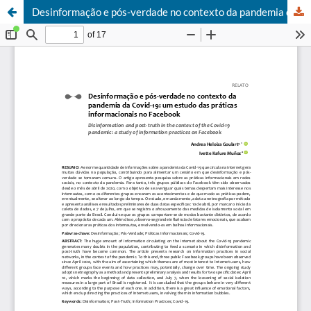
Desinformação e pós-verdade no contexto da pandemia da Covid-19: um estudo das práticas informacionais no Facebook