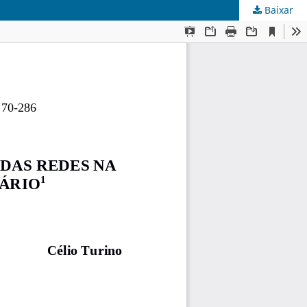
Baixar