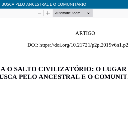
NA BUSCA PELO ANCESTRAL E O COMUNITÁRIO