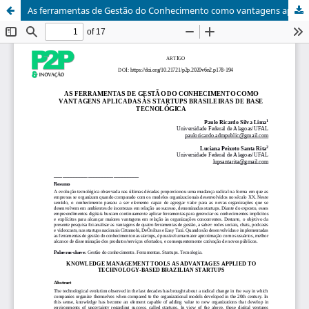
As ferramentas de Gestão do Conhecimento como vantagens aplicadas às startups brasileiras de base tecnológica