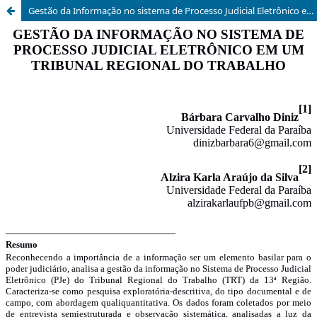
Gestão da Informação no sistema de Processo Judicial Eletrônico em um Tribunal Regional do Trabalho