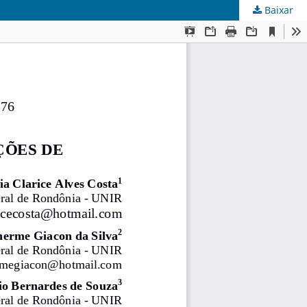
Baixar