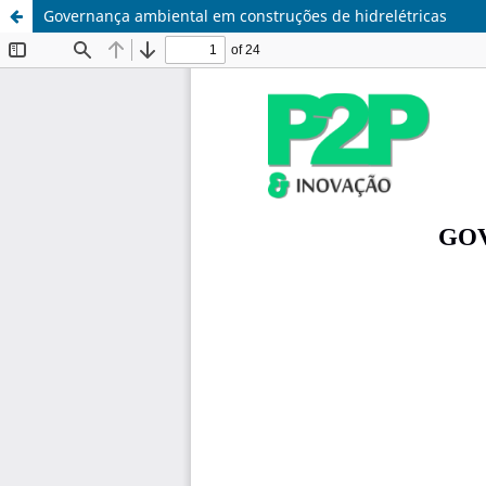
Governança ambiental em construções de hidrelétricas