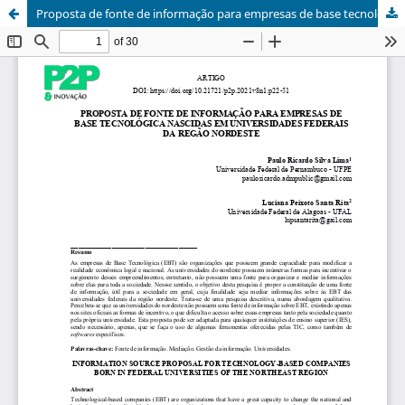
Proposta de fonte de informação para empresas de base tecnológica nascidas em universidades federais da região nordeste