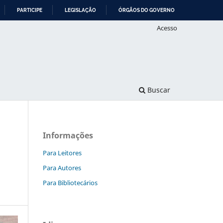
PARTICIPE
LEGISLAÇÃO
ÓRGÃOS DO GOVERNO
Acesso
Buscar
Informações
Para Leitores
Para Autores
Para Bibliotecários