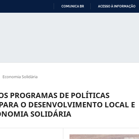
COMUNICA BR
ACESSO À INFORMAÇÃO
IR
PARA
O
CONTEÚDO
Economia Solidária
OS PROGRAMAS DE POLÍTICAS
PARA O DESENVOLVIMENTO LOCAL E
ONOMIA SOLIDÁRIA