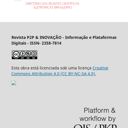
Revista P2P & INOVAÇÃO - Informação e Plataformas
Digitais
- ISSN- 2358-7814
Esta obra está licenciada sob uma licença
Creative
Commons Attribution 4.0 (CC BY-NC-SA 4.0).