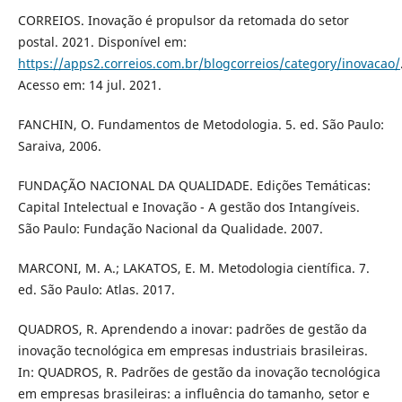
CORREIOS. Inovação é propulsor da retomada do setor
postal. 2021. Disponível em:
https://apps2.correios.com.br/blogcorreios/category/inovacao/
Acesso em: 14 jul. 2021.
FANCHIN, O. Fundamentos de Metodologia. 5. ed. São Paulo:
Saraiva, 2006.
FUNDAÇÃO NACIONAL DA QUALIDADE. Edições Temáticas:
Capital Intelectual e Inovação - A gestão dos Intangíveis.
São Paulo: Fundação Nacional da Qualidade. 2007.
MARCONI, M. A.; LAKATOS, E. M. Metodologia científica. 7.
ed. São Paulo: Atlas. 2017.
QUADROS, R. Aprendendo a inovar: padrões de gestão da
inovação tecnológica em empresas industriais brasileiras.
In: QUADROS, R. Padrões de gestão da inovação tecnológica
em empresas brasileiras: a influência do tamanho, setor e