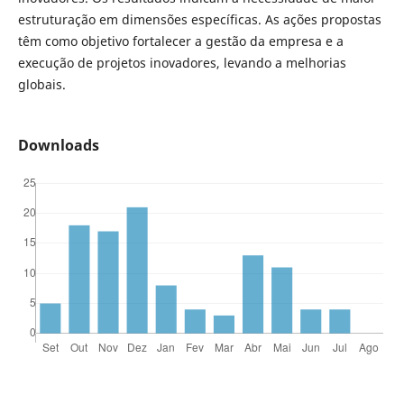
estruturação em dimensões específicas. As ações propostas
têm como objetivo fortalecer a gestão da empresa e a
execução de projetos inovadores, levando a melhorias
globais.
Downloads