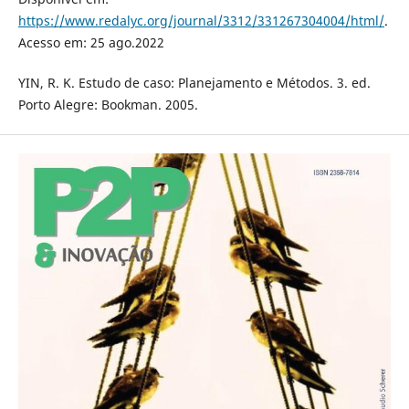
https://www.redalyc.org/journal/3312/331267304004/html/
.
Acesso em: 25 ago.2022
YIN, R. K. Estudo de caso: Planejamento e Métodos. 3. ed.
Porto Alegre: Bookman. 2005.