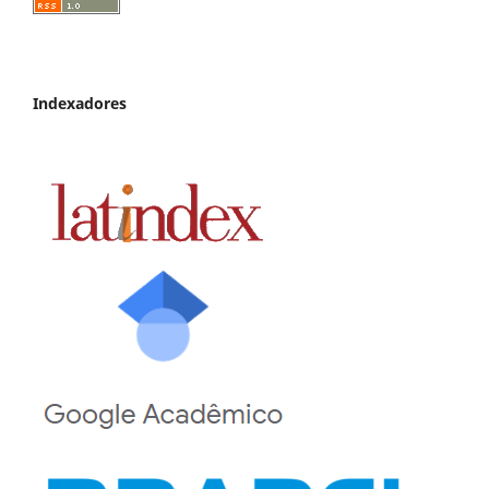
Indexadores