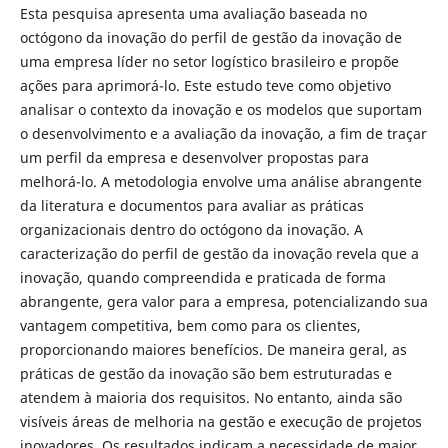
Esta pesquisa apresenta uma avaliação baseada no
octógono da inovação do perfil de gestão da inovação de
uma empresa líder no setor logístico brasileiro e propõe
ações para aprimorá-lo. Este estudo teve como objetivo
analisar o contexto da inovação e os modelos que suportam
o desenvolvimento e a avaliação da inovação, a fim de traçar
um perfil da empresa e desenvolver propostas para
melhorá-lo. A metodologia envolve uma análise abrangente
da literatura e documentos para avaliar as práticas
organizacionais dentro do octógono da inovação. A
caracterização do perfil de gestão da inovação revela que a
inovação, quando compreendida e praticada de forma
abrangente, gera valor para a empresa, potencializando sua
vantagem competitiva, bem como para os clientes,
proporcionando maiores benefícios. De maneira geral, as
práticas de gestão da inovação são bem estruturadas e
atendem à maioria dos requisitos. No entanto, ainda são
visíveis áreas de melhoria na gestão e execução de projetos
inovadores. Os resultados indicam a necessidade de maior