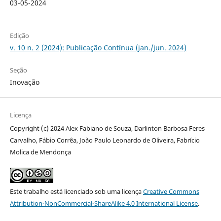
03-05-2024
Edição
v. 10 n. 2 (2024): Publicação Contínua (jan./jun. 2024)
Seção
Inovação
Licença
Copyright (c) 2024 Alex Fabiano de Souza, Darlinton Barbosa Feres
Carvalho, Fábio Corrêa, João Paulo Leonardo de Oliveira, Fabrício
Molica de Mendonça
Este trabalho está licenciado sob uma licença
Creative Commons
Attribution-NonCommercial-ShareAlike 4.0 International License
.