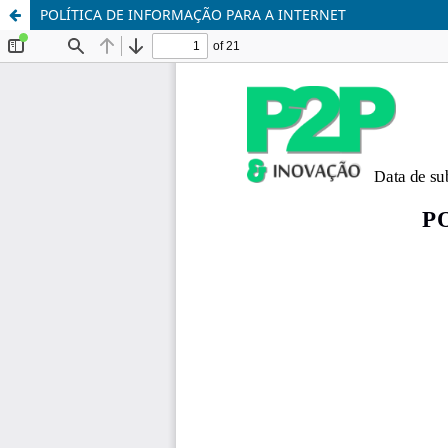
POLÍTICA DE INFORMAÇÃO PARA A INTERNET