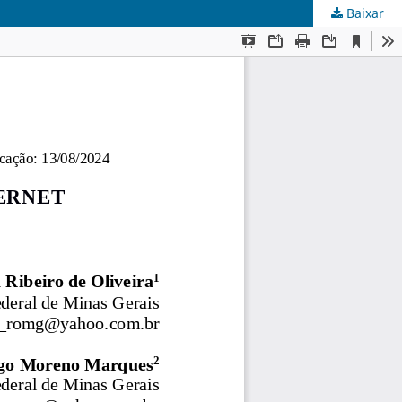
Baixar