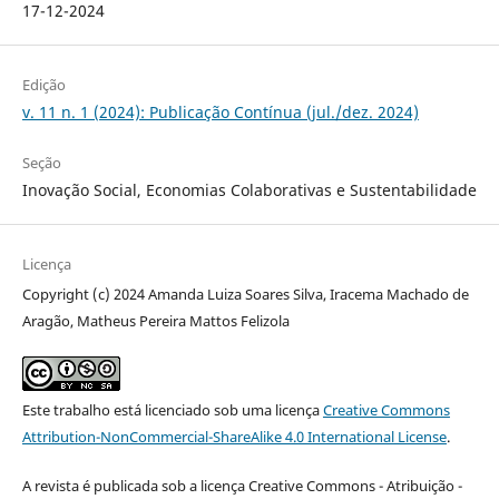
17-12-2024
Edição
v. 11 n. 1 (2024): Publicação Contínua (jul./dez. 2024)
Seção
Inovação Social, Economias Colaborativas e Sustentabilidade
Licença
Copyright (c) 2024 Amanda Luiza Soares Silva, Iracema Machado de
Aragão, Matheus Pereira Mattos Felizola
Este trabalho está licenciado sob uma licença
Creative Commons
Attribution-NonCommercial-ShareAlike 4.0 International License
.
A revista é publicada sob a licença Creative Commons - Atribuição -