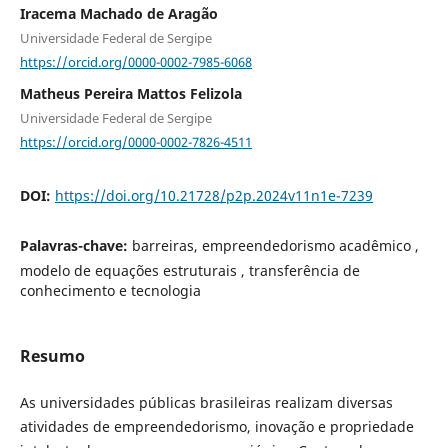
Iracema Machado de Aragão
Universidade Federal de Sergipe
https://orcid.org/0000-0002-7985-6068
Matheus Pereira Mattos Felizola
Universidade Federal de Sergipe
https://orcid.org/0000-0002-7826-4511
DOI:
https://doi.org/10.21728/p2p.2024v11n1e-7239
Palavras-chave:
barreiras, empreendedorismo acadêmico ,
modelo de equações estruturais , transferência de
conhecimento e tecnologia
Resumo
As universidades públicas brasileiras realizam diversas
atividades de empreendedorismo, inovação e propriedade