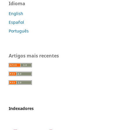
Idioma
English
Español
Português
Artigos mais recentes
Indexadores