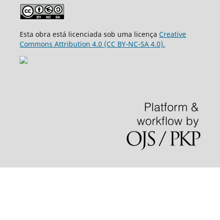
Esta obra está licenciada sob uma licença
Creative
Commons Attribution 4.0 (CC BY-NC-SA 4.0).