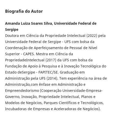
Biografia do Autor
Amanda Luiza Soares Silva, Universidade Federal de
Sergipe
Doutora em Ciência da Propriedade Intelectual (2022) pela
Universidade Federal de Sergipe - UFS com bolsa da
Coordenação de Aperfeiçoamento de Pessoal de Nível
Superior - CAPES. Mestra em Ciência da
PropriedadeIntelectual (2017) da UFS com bolsa da
Fundação de Apoio à Pesquisa e à Inovação Tecnológica do
Estado deSergipe - FAPITEC/SE. Graduação em
Administração pela UFS (2014). Tem experiência na área de
Administração,com ênfase em Administração e
Empreendedorismo (Cooperação Universidade-Empresa-
Governo, Inovação, Propriedade Intelectual, Planos e
Modelos de Negócios, Parques Científicos e Tecnológicos,
Incubadoras de Empresas e Aceleradoras de Negócios).