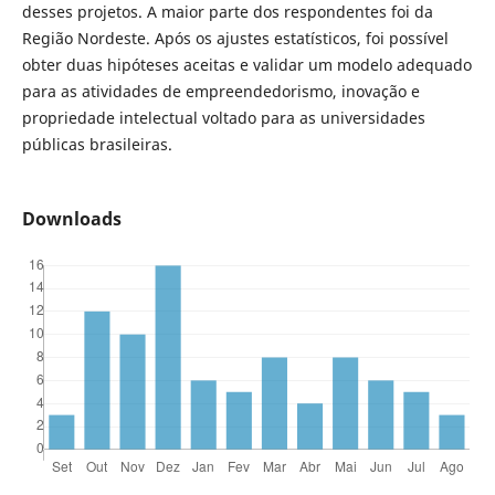
desses projetos. A maior parte dos respondentes foi da
Região Nordeste. Após os ajustes estatísticos, foi possível
obter duas hipóteses aceitas e validar um modelo adequado
para as atividades de empreendedorismo, inovação e
propriedade intelectual voltado para as universidades
públicas brasileiras.
Downloads