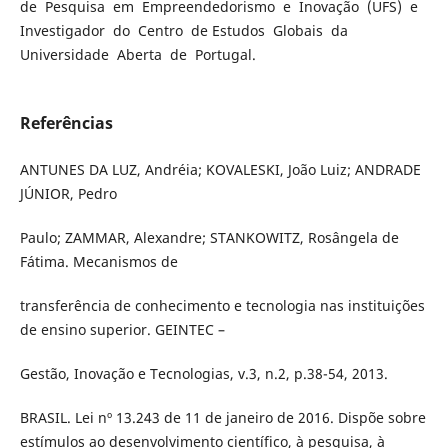
de Pesquisa em Empreendedorismo e Inovação (UFS) e
Investigador do Centro de Estudos Globais da
Universidade Aberta de Portugal.
Referências
ANTUNES DA LUZ, Andréia; KOVALESKI, João Luiz; ANDRADE
JÚNIOR, Pedro
Paulo; ZAMMAR, Alexandre; STANKOWITZ, Rosângela de
Fátima. Mecanismos de
transferência de conhecimento e tecnologia nas instituições
de ensino superior. GEINTEC –
Gestão, Inovação e Tecnologias, v.3, n.2, p.38-54, 2013.
BRASIL. Lei nº 13.243 de 11 de janeiro de 2016. Dispõe sobre
estímulos ao desenvolvimento científico, à pesquisa, à