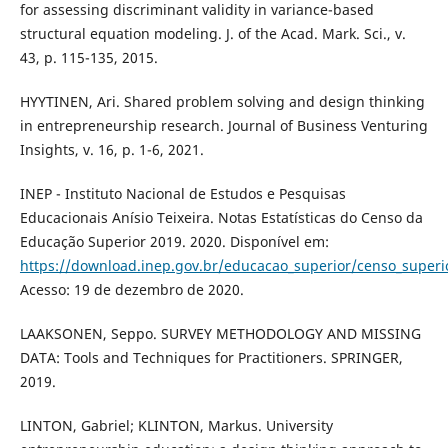
for assessing discriminant validity in variance-based
structural equation modeling. J. of the Acad. Mark. Sci., v.
43, p. 115-135, 2015.
HYYTINEN, Ari. Shared problem solving and design thinking
in entrepreneurship research. Journal of Business Venturing
Insights, v. 16, p. 1-6, 2021.
INEP - Instituto Nacional de Estudos e Pesquisas
Educacionais Anísio Teixeira. Notas Estatísticas do Censo da
Educação Superior 2019. 2020. Disponível em:
https://download.inep.gov.br/educacao_superior/censo_super
Acesso: 19 de dezembro de 2020.
LAAKSONEN, Seppo. SURVEY METHODOLOGY AND MISSING
DATA: Tools and Techniques for Practitioners. SPRINGER,
2019.
LINTON, Gabriel; KLINTON, Markus. University