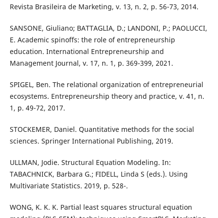
Revista Brasileira de Marketing, v. 13, n. 2, p. 56-73, 2014.
SANSONE, Giuliano; BATTAGLIA, D.; LANDONI, P.; PAOLUCCI,
E. Academic spinoffs: the role of entrepreneurship
education. International Entrepreneurship and
Management Journal, v. 17, n. 1, p. 369-399, 2021.
SPIGEL, Ben. The relational organization of entrepreneurial
ecosystems. Entrepreneurship theory and practice, v. 41, n.
1, p. 49-72, 2017.
STOCKEMER, Daniel. Quantitative methods for the social
sciences. Springer International Publishing, 2019.
ULLMAN, Jodie. Structural Equation Modeling. In:
TABACHNICK, Barbara G.; FIDELL, Linda S (eds.). Using
Multivariate Statistics. 2019, p. 528-.
WONG, K. K. K. Partial least squares structural equation