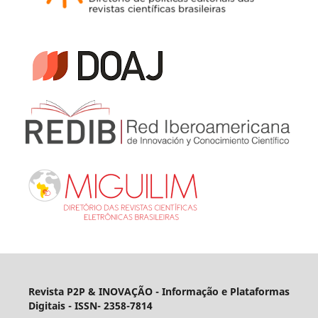
Revista P2P & INOVAÇÃO - Informação e Plataformas
Digitais
- ISSN- 2358-7814