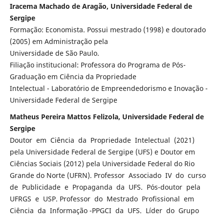
Iracema Machado de Aragão, Universidade Federal de
Sergipe
Formação: Economista. Possui mestrado (1998) e doutorado
(2005) em Administração pela
Universidade de São Paulo.
Filiação institucional: Professora do Programa de Pós-
Graduação em Ciência da Propriedade
Intelectual - Laboratório de Empreendedorismo e Inovação -
Universidade Federal de Sergipe
Matheus Pereira Mattos Felizola, Universidade Federal de
Sergipe
Doutor em Ciência da Propriedade Intelectual (2021)
pela Universidade Federal de Sergipe (UFS) e Doutor em
Ciências Sociais (2012) pela Universidade Federal do Rio
Grande do Norte (UFRN). Professor Associado IV do curso
de Publicidade e Propaganda da UFS. Pós-doutor pela
UFRGS e USP. Professor do Mestrado Profissional em
Ciência da Informação -PPGCI da UFS. Líder do Grupo