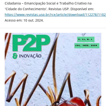
Cidadania – Emancipação Social e Trabalho Criativo na
‘Cidade do Conhecimento’. Revistas USP. Disponível em:
https://www.revistas.usp.br/rce/article/download/112278/110
Acesso em: 10 out. 2024.