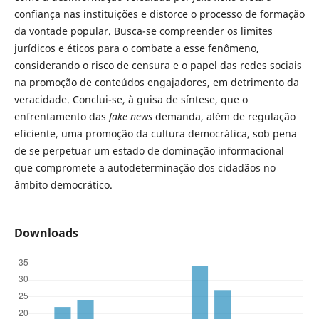
confiança nas instituições e distorce o processo de formação
da vontade popular. Busca-se compreender os limites
jurídicos e éticos para o combate a esse fenômeno,
considerando o risco de censura e o papel das redes sociais
na promoção de conteúdos engajadores, em detrimento da
veracidade. Conclui-se, à guisa de síntese, que o
enfrentamento das
fake news
demanda, além de regulação
eficiente, uma promoção da cultura democrática, sob pena
de se perpetuar um estado de dominação informacional
que compromete a autodeterminação dos cidadãos no
âmbito democrático.
Downloads