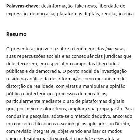
Palavras-chave:
desinformação, fake news, liberdade de
expressão, democracia, plataformas digitais, regulação ética
Resumo
O presente artigo versa sobre o fenômeno das
fake news
,
suas repercussões sociais e as consequências jurídicas que
dele decorrem, em especial no campo das liberdades
públicas e da democracia. O ponto nodal da investigação
reside na análise da desinformação como mecanismo de
distorção da realidade, com vistas a manipular a opinião
pública e interferir nos processos democráticos,
particularmente mediante o uso de plataformas digitais
que, por meio de algoritmos, ampliam sua propagação. Para
conduzir a pesquisa, adota-se o método dedutivo, ancorado
em conceitos filosóficos e sociológicos aplicados ao Direito,
com revisão integrativa, objetivando analisar os modos
como a desinformação veiculada por
fake news
afeta a