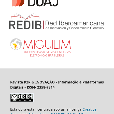
Revista P2P & INOVAÇÃO - Informação e Plataformas
Digitais
- ISSN- 2358-7814
Esta obra está licenciada sob uma licença
Creative