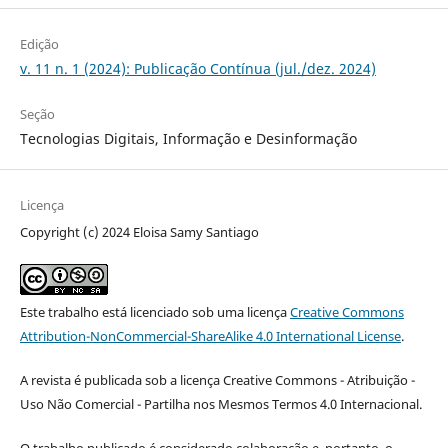
Edição
v. 11 n. 1 (2024): Publicação Contínua (jul./dez. 2024)
Seção
Tecnologias Digitais, Informação e Desinformação
Licença
Copyright (c) 2024 Eloisa Samy Santiago
Este trabalho está licenciado sob uma licença
Creative Commons
Attribution-NonCommercial-ShareAlike 4.0 International License
.
A revista é publicada sob a licença Creative Commons - Atribuição -
Uso Não Comercial - Partilha nos Mesmos Termos 4.0 Internacional.