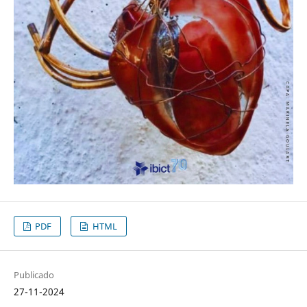
PDF
HTML
Publicado
27-11-2024