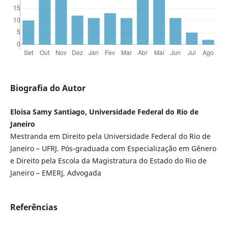
Biografia do Autor
Eloisa Samy Santiago, Universidade Federal do Rio de
Janeiro
Mestranda em Direito pela Universidade Federal do Rio de
Janeiro – UFRJ. Pós-graduada com Especialização em Gênero
e Direito pela Escola da Magistratura do Estado do Rio de
Janeiro – EMERJ, Advogada
Referências