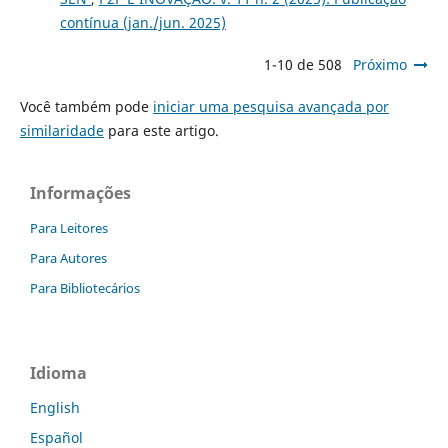
contínua (jan./jun. 2025)
1-10 de 508
Próximo
Você também pode
iniciar uma pesquisa avançada por
similaridade
para este artigo.
Informações
Para Leitores
Para Autores
Para Bibliotecários
Idioma
English
Español