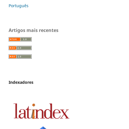
Português
Artigos mais recentes
Indexadores