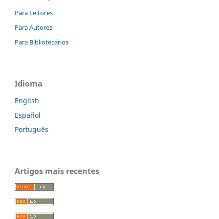
Para Leitores
Para Autores
Para Bibliotecários
Idioma
English
Español
Português
Artigos mais recentes