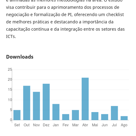
visa contribuir para o aprimoramento dos processos de
negociação e formalização de PI, oferecendo um checklist
de melhores práticas e destacando a importância da
capacitação contínua e da integração entre os setores das
ICTs.
Downloads