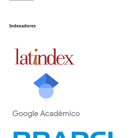
Indexadores