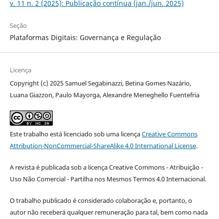
v. 11 n. 2 (2025): Publicação contínua (jan./jun. 2025)
Seção
Plataformas Digitais: Governança e Regulação
Licença
Copyright (c) 2025 Samuel Segabinazzi, Betina Gomes Nazário,
Luana Giazzon, Paulo Mayorga, Alexandre Meneghello Fuentefria
Este trabalho está licenciado sob uma licença
Creative Commons
Attribution-NonCommercial-ShareAlike 4.0 International License
.
A revista é publicada sob a licença Creative Commons - Atribuição -
Uso Não Comercial - Partilha nos Mesmos Termos 4.0 Internacional.
O trabalho publicado é considerado colaboração e, portanto, o
autor não receberá qualquer remuneração para tal, bem como nada