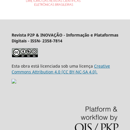
Revista P2P & INOVAÇÃO - Informação e Plataformas
Digitais
- ISSN- 2358-7814
Esta obra está licenciada sob uma licença
Creative
Commons Attribution 4.0 (CC BY-NC-SA 4.0).