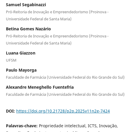
Samuel Segabinazzi
Pró-Reitoria de Inovação e Empreendedorismo (Proinova -
Universidade Federal de Santa Maria)
Betina Gomes Nazário
Pró-Reitoria de Inovação e Empreendedorismo (Proinova -
Universidade Federal de Santa Maria)
Luana Giazzon
UFSM
Paulo Mayorga
Faculdade de Farmácia (Universidade Federal do Rio Grande do Sul)
Alexandre Meneghello Fuentefria
Faculdade de Farmácia (Universidade Federal do Rio Grande do Sul)
DOI:
https://doi.org/10.21728/p2p.2025v11n2e-7424
Palavras-chave:
Propriedade intelectual, ICTS, Inovação,