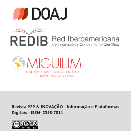
Revista P2P & INOVAÇÃO - Informação e Plataformas
Digitais
- ISSN- 2358-7814