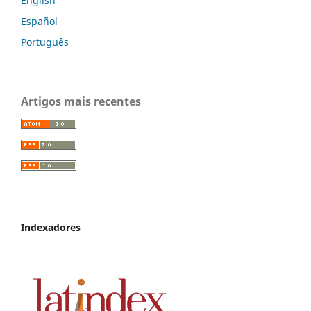
English
Español
Português
Artigos mais recentes
Indexadores