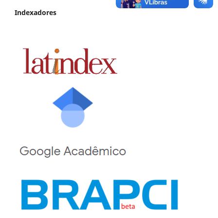
Indexadores