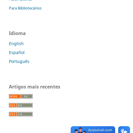
Para Bibliotecários
Idioma
English
Español
Português
Artigos mais recentes