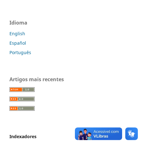
Idioma
English
Español
Português
Artigos mais recentes
Indexadores