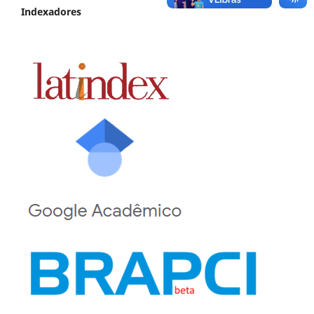
Indexadores