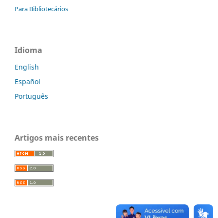
Para Bibliotecários
Idioma
English
Español
Português
Artigos mais recentes