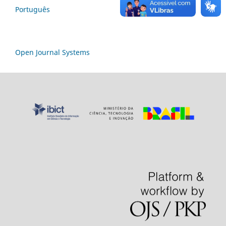
Português
Open Journal Systems