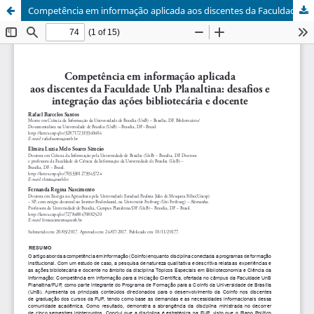
Competência em informação aplicada aos discentes da Faculdade Unb Planaltina: desafios e integração das ações bibliotecária e docente