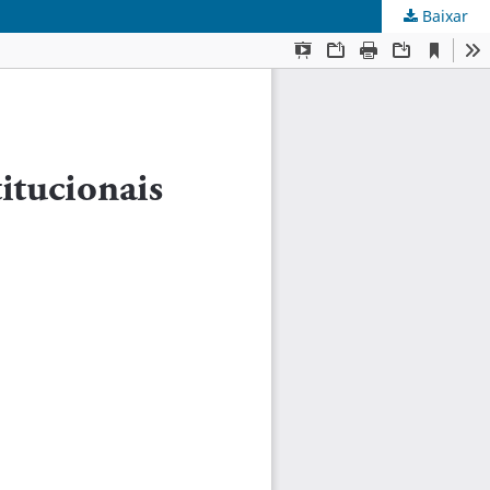
Baixar