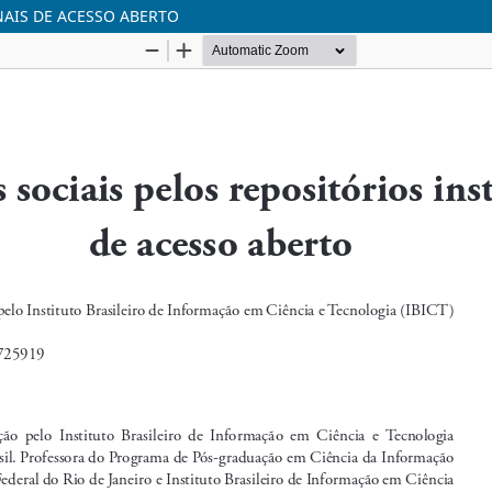
NAIS DE ACESSO ABERTO