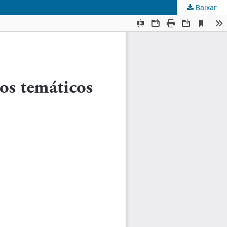
Baixar