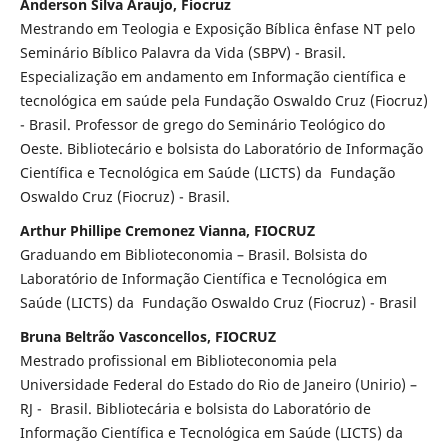
Anderson Silva Araujo, Fiocruz
Mestrando em Teologia e Exposição Bíblica ênfase NT pelo
Seminário Bíblico Palavra da Vida (SBPV) - Brasil.
Especialização em andamento em Informação científica e
tecnológica em saúde pela Fundação Oswaldo Cruz (Fiocruz)
- Brasil. Professor de grego do Seminário Teológico do
Oeste. Bibliotecário e bolsista do Laboratório de Informação
Científica e Tecnológica em Saúde (LICTS) da Fundação
Oswaldo Cruz (Fiocruz) - Brasil.
Arthur Phillipe Cremonez Vianna, FIOCRUZ
Graduando em Biblioteconomia – Brasil. Bolsista do
Laboratório de Informação Científica e Tecnológica em
Saúde (LICTS) da Fundação Oswaldo Cruz (Fiocruz) - Brasil
Bruna Beltrão Vasconcellos, FIOCRUZ
Mestrado profissional em Biblioteconomia pela
Universidade Federal do Estado do Rio de Janeiro (Unirio) –
RJ - Brasil. Bibliotecária e bolsista do Laboratório de
Informação Científica e Tecnológica em Saúde (LICTS) da