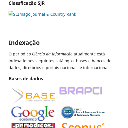
Classficação SJR
Indexação
O periódico
Ciência da Informação
atualmente está
indexado nos seguintes catálogos, bases e bancos de
dados, diretórios e portais nacionais e internacionais:
Bases de dados