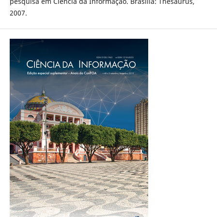
pesquisa em Ciência da Informação. Brasília: Thesaurus,
2007.