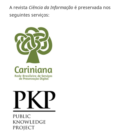
A revista
Ciência da Informação
é preservada nos
seguintes serviços: