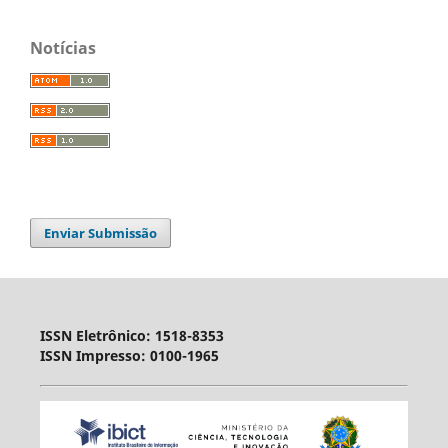
Notícias
Enviar Submissão
ISSN Eletrônico: 1518-8353
ISSN Impresso: 0100-1965