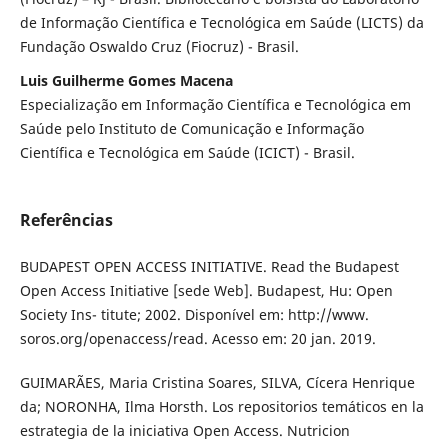
de Informação Científica e Tecnológica em Saúde (LICTS) da
Fundação Oswaldo Cruz (Fiocruz) - Brasil.
Luis Guilherme Gomes Macena
Especialização em Informação Científica e Tecnológica em
Saúde pelo Instituto de Comunicação e Informação
Científica e Tecnológica em Saúde (ICICT) - Brasil.
Referências
BUDAPEST OPEN ACCESS INITIATIVE. Read the Budapest
Open Access Initiative [sede Web]. Budapest, Hu: Open
Society Ins- titute; 2002. Disponível em: http://www.
soros.org/openaccess/read. Acesso em: 20 jan. 2019.
GUIMARÃES, Maria Cristina Soares, SILVA, Cícera Henrique
da; NORONHA, Ilma Horsth. Los repositorios temáticos en la
estrategia de la iniciativa Open Access. Nutricion