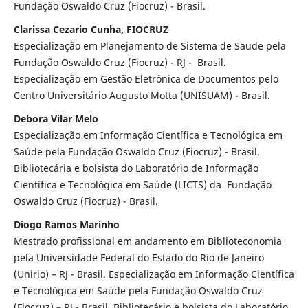
Fundação Oswaldo Cruz (Fiocruz) - Brasil.
Clarissa Cezario Cunha, FIOCRUZ
Especialização em Planejamento de Sistema de Saude pela
Fundação Oswaldo Cruz (Fiocruz) - RJ - Brasil.
Especialização em Gestão Eletrônica de Documentos pelo
Centro Universitário Augusto Motta (UNISUAM) - Brasil.
Debora Vilar Melo
Especialização em Informação Científica e Tecnológica em
Saúde pela Fundação Oswaldo Cruz (Fiocruz) - Brasil.
Bibliotecária e bolsista do Laboratório de Informação
Científica e Tecnológica em Saúde (LICTS) da Fundação
Oswaldo Cruz (Fiocruz) - Brasil.
Diogo Ramos Marinho
Mestrado profissional em andamento em Biblioteconomia
pela Universidade Federal do Estado do Rio de Janeiro
(Unirio) – RJ - Brasil. Especialização em Informação Científica
e Tecnológica em Saúde pela Fundação Oswaldo Cruz
(Fiocruz) – RJ - Brasil. Bibliotecário e bolsista do Laboratório