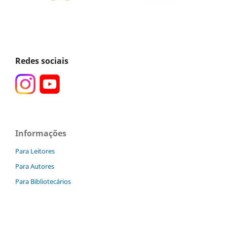
Redes sociais
Informações
Para Leitores
Para Autores
Para Bibliotecários