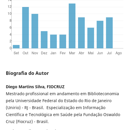
Biografia do Autor
Diego Martins Silva, FIOCRUZ
Mestrado profissional em andamento em Biblioteconomia
pela Universidade Federal do Estado do Rio de Janeiro
(Unirio) - RJ - Brasil. Especialização em Informação
Científica e Tecnológica em Saúde pela Fundação Oswaldo
Cruz (Fiocruz) - Brasil.