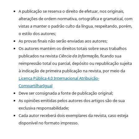
A publicação se reserva o direito de efetuar, nos originais,
alterações de ordem normativa, ortográfica e gramatical, com
vistas a manter o padrão culto da língua, respeitando, porém,
o estilo dos autores;
As provas finais não serão enviadas aos autores;
Os autores mantém os direitos totais sobre seus trabalhos
publicados na revista
Ciência da Informação
, ficando sua
reimpressão total ou parcial, depósito ou republicação sujeita
à indicação de primeira publicação na revista, por meio da
Licença Pública 4.0 Internacional Atribuição-
CompartilharIgual
Deve ser consignada a fonte de publicação original;
As opiniões emitidas pelos autores dos artigos são de sua
exclusiva responsabilidade;
Cada autor receberá dois exemplares da revista, caso esteja
disponível no formato impresso.