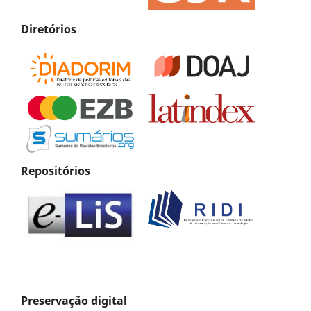
Diretórios
Repositórios
Preservação digital