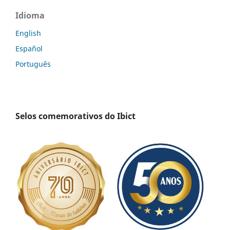
Idioma
English
Español
Português
Selos comemorativos do Ibict