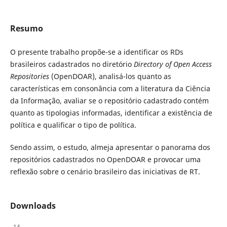
Resumo
O presente trabalho propõe-se a identificar os RDs
brasileiros cadastrados no diretório
Directory of Open Access
Repositories
(OpenDOAR), analisá-los quanto as
características em consonância com a literatura da Ciência
da Informação, avaliar se o repositório cadastrado contém
quanto as tipologias informadas, identificar a existência de
política e qualificar o tipo de política.
Sendo assim, o estudo, almeja apresentar o panorama dos
repositórios cadastrados no OpenDOAR e provocar uma
reflexão sobre o cenário brasileiro das iniciativas de RT.
Downloads