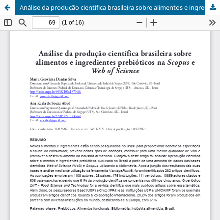
Análise da produção científica brasileira sobre alimentos e ingredientes prebióticos na Scopus e Web of Science