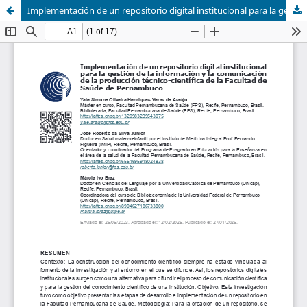
Implementación de un repositorio digital institucional para la gestión de la información y la comunicación de la producción técnico-científica de la Facultad de Saúde de Pernambuco