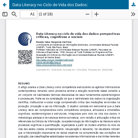
Data Literacy no Ciclo de Vida dos Dados: