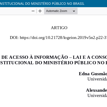
INSTITUCIONAL DO MINISTÉRIO PÚBLICO NO BRASIL