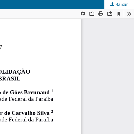
Baixar