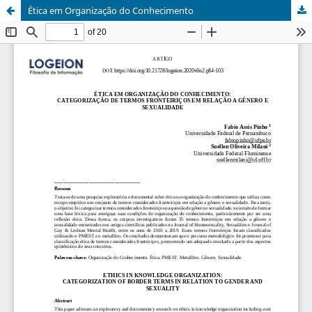
Ética em Organização do Conhecimento