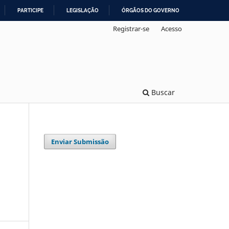
PARTICIPE
LEGISLAÇÃO
ÓRGÃOS DO GOVERNO
Registrar-se
Acesso
Buscar
Enviar Submissão