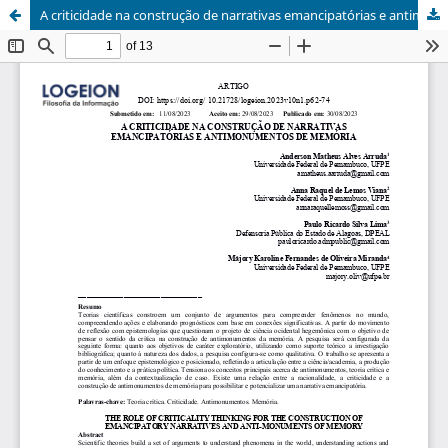
A criticidade na construção de narrativas emancipatórias e antimonumentos de memória