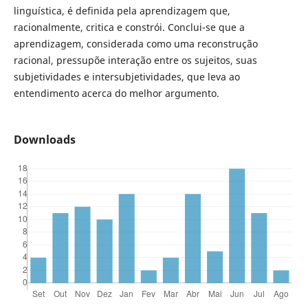
linguística, é definida pela aprendizagem que,
racionalmente, critica e constrói. Conclui-se que a
aprendizagem, considerada como uma reconstrução
racional, pressupõe interação entre os sujeitos, suas
subjetividades e intersubjetividades, que leva ao
entendimento acerca do melhor argumento.
Downloads