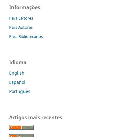
Informações
Para Leitores
Para Autores
Para Bibliotecários
Idioma
English
Español
Português
Artigos mais recentes