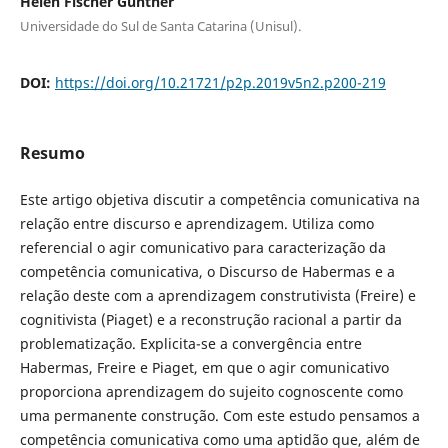
Helen Fischer Günther
Universidade do Sul de Santa Catarina (Unisul).
DOI:
https://doi.org/10.21721/p2p.2019v5n2.p200-219
Resumo
Este artigo objetiva discutir a competência comunicativa na
relação entre discurso e aprendizagem. Utiliza como
referencial o agir comunicativo para caracterização da
competência comunicativa, o Discurso de Habermas e a
relação deste com a aprendizagem construtivista (Freire) e
cognitivista (Piaget) e a reconstrução racional a partir da
problematização. Explicita-se a convergência entre
Habermas, Freire e Piaget, em que o agir comunicativo
proporciona aprendizagem do sujeito cognoscente como
uma permanente construção. Com este estudo pensamos a
competência comunicativa como uma aptidão que, além de