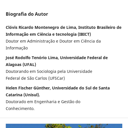
Biografia do Autor
Clóvis Ricardo Montenegro de Lima, Instituto Brasileiro de
Informação em Ciência e tecnologia (IBICT)
Doutor em Administração e Doutor em Ciência da
Informação
José Rodolfo Tenório Lima, Universidade Federal de
Alagoas (UFAL)
Doutorando em Sociologia pela Universidade
Federal de São Carlos (UFSCar)
Helen Fischer Günther, Universidade do Sul de Santa
Catarina (Unisul).
Doutorado em Engenharia e Gestão do
Conhecimento.