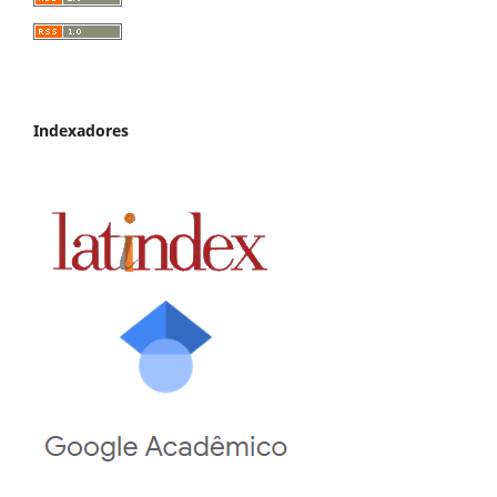
Indexadores