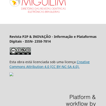
Revista P2P & INOVAÇÃO - Informação e Plataformas
Digitais
- ISSN- 2358-7814
Esta obra está licenciada sob uma licença
Creative
Commons Attribution 4.0 (CC BY-NC-SA 4.0).