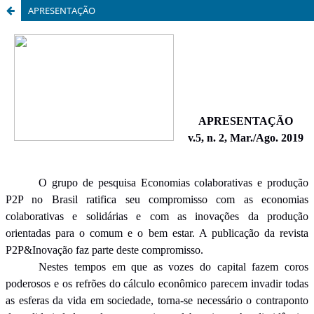
APRESENTAÇÃO