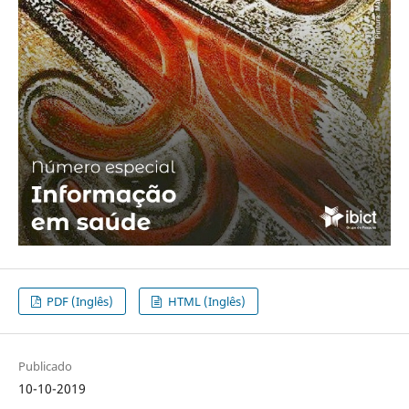
PDF (Inglês)
HTML (Inglês)
Publicado
10-10-2019