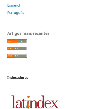
Español
Português
Artigos mais recentes
Indexadores