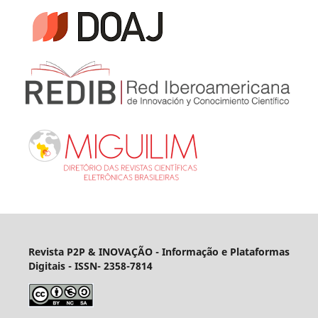
Revista P2P & INOVAÇÃO - Informação e Plataformas
Digitais
- ISSN- 2358-7814