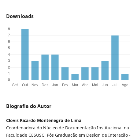
Downloads
Biografia do Autor
Clovis Ricardo Montenegro de Lima
Coordenadora do Núcleo de Documentação Institucional na
Faculdade CESUSC. Pós Graduação em Design de Interação -