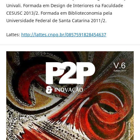
Univali. Formada em Design de Interiores na Faculdade
CESUSC 2013/2. Formada em Biblioteconomia pela
Universidade Federal de Santa Catarina 2011/2.
Lattes:
http://lattes.cnpq.br/0857591828454637