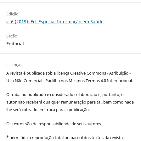
Edição
v. 6 (2019): Ed. Especial Informação em Saúde
Seção
Editorial
Licença
A revista é publicada sob a licença Creative Commons - Atribuição -
Uso Não Comercial - Partilha nos Mesmos Termos 4.0 Internacional.
O trabalho publicado é considerado colaboração e, portanto, o
autor não receberá qualquer remuneração para tal, bem como nada
lhe será cobrado em troca para a publicação.
Os textos são de responsabilidade de seus autores.
É permitida a reprodução total ou parcial dos textos da revista,