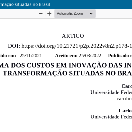
rmação situadas no Brasil