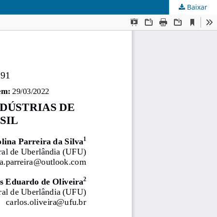
Baixar