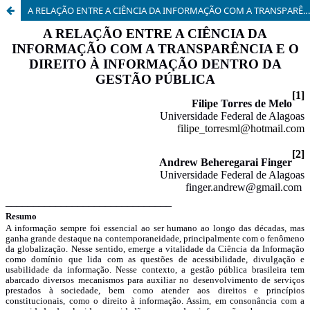
A RELAÇÃO ENTRE A CIÊNCIA DA INFORMAÇÃO COM A TRANSPARÊNCIA E O DIREITO À INFORMAÇÃO DENTRO DA GESTÃO PÚBLICA