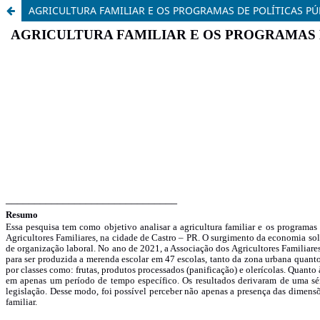
AGRICULTURA FAMILIAR E OS PROGRAMAS DE POLÍTICAS P