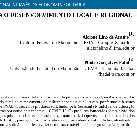
IONAL ATRAVÉS DA ECONOMIA SOLIDÁRIA