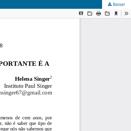
Baixar