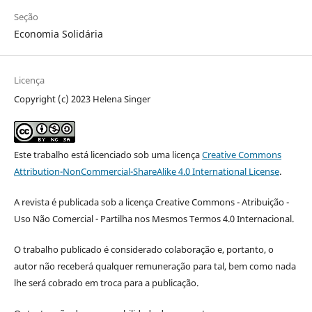
Seção
Economia Solidária
Licença
Copyright (c) 2023 Helena Singer
Este trabalho está licenciado sob uma licença
Creative Commons
Attribution-NonCommercial-ShareAlike 4.0 International License
.
A revista é publicada sob a licença Creative Commons - Atribuição -
Uso Não Comercial - Partilha nos Mesmos Termos 4.0 Internacional.
O trabalho publicado é considerado colaboração e, portanto, o
autor não receberá qualquer remuneração para tal, bem como nada
lhe será cobrado em troca para a publicação.