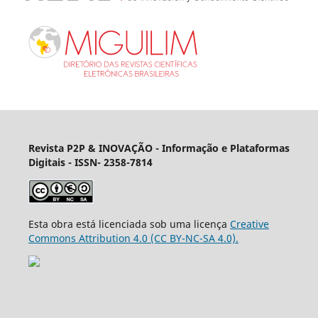
Revista P2P & INOVAÇÃO - Informação e Plataformas
Digitais
- ISSN- 2358-7814
Esta obra está licenciada sob uma licença
Creative
Commons Attribution 4.0 (CC BY-NC-SA 4.0).