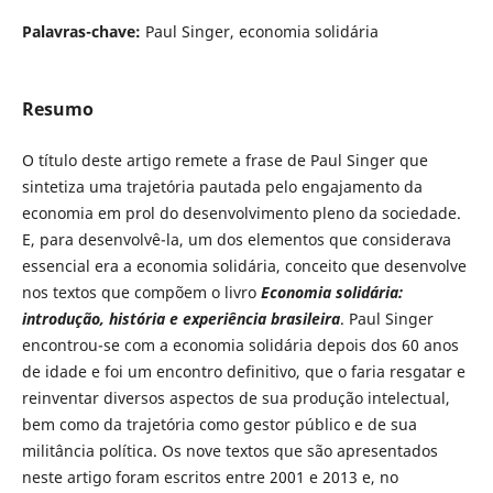
Palavras-chave:
Paul Singer, economia solidária
Resumo
O título deste artigo remete a frase de Paul Singer que
sintetiza uma trajetória pautada pelo engajamento da
economia em prol do desenvolvimento pleno da sociedade.
E, para desenvolvê-la, um dos elementos que considerava
essencial era a economia solidária, conceito que desenvolve
nos textos que compõem o livro
Economia solidária:
introdução, história e experiência brasileira
. Paul Singer
encontrou-se com a economia solidária depois dos 60 anos
de idade e foi um encontro definitivo, que o faria resgatar e
reinventar diversos aspectos de sua produção intelectual,
bem como da trajetória como gestor público e de sua
militância política. Os nove textos que são apresentados
neste artigo foram escritos entre 2001 e 2013 e, no