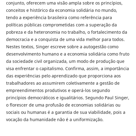
conjunto, oferecem uma visão ampla sobre os princípios,
conceitos e histórico da economia solidária no mundo,
tendo a experiência brasileira como referência para
políticas públicas comprometidas com a superação da
pobreza e da heteronomia no trabalho, o fortalecimento da
democracia e a conquista de uma vida melhor para todos.
Nestes textos, Singer escreve sobre a autogestão como
desenvolvimento humano e a economia solidária como fruto
da sociedade civil organizada, um modo de produção que
visa enfrentar o capitalismo. Confirma, assim, a importância
das experiências pelo aprendizado que proporciona aos
trabalhadores ao assumirem coletivamente a gestão de
empreendimentos produtivos e operá-los segundo
princípios democráticos e igualitários. Segundo Paul Singer,
o florescer de uma profusão de economias solidárias ou
sociais ou humanas é a garantia de sua viabilidade, pois a
vocação da humanidade não é a uniformização.