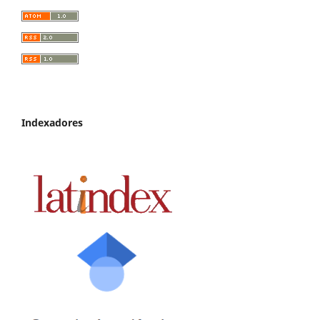
Indexadores