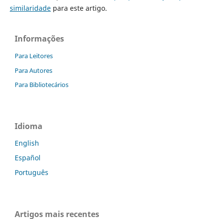
similaridade
para este artigo.
Informações
Para Leitores
Para Autores
Para Bibliotecários
Idioma
English
Español
Português
Artigos mais recentes