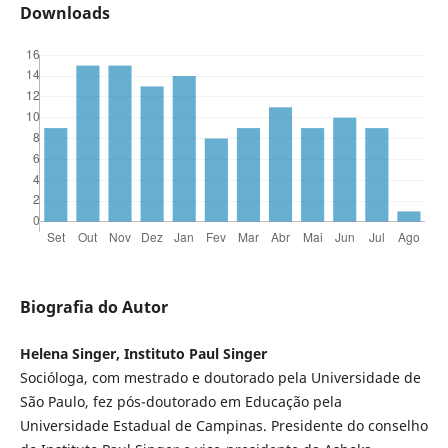
Downloads
Biografia do Autor
Helena Singer, Instituto Paul Singer
Socióloga, com mestrado e doutorado pela Universidade de
São Paulo, fez pós-doutorado em Educação pela
Universidade Estadual de Campinas. Presidente do conselho