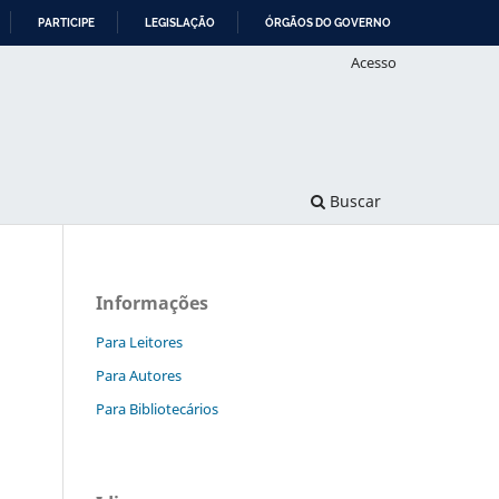
PARTICIPE
LEGISLAÇÃO
ÓRGÃOS DO GOVERNO
Acesso
Buscar
Informações
Para Leitores
Para Autores
Para Bibliotecários