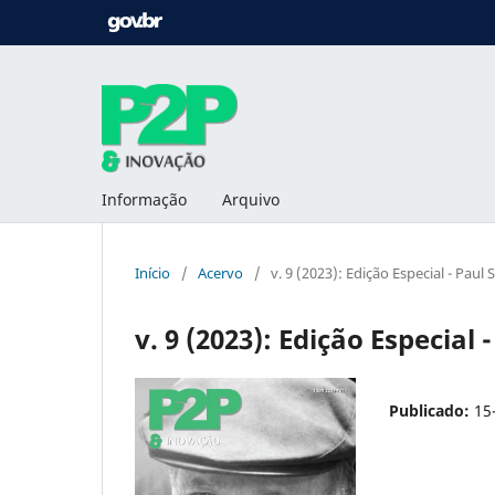
Informação
Arquivo
Início
/
Acervo
/
v. 9 (2023): Edição Especial - Paul 
v. 9 (2023): Edição Especial 
Publicado:
15