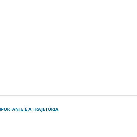
PORTANTE É A TRAJETÓRIA