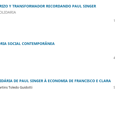
RIZO Y TRANSFORMADOR RECORDANDO PAUL SINGER
OLIDARIA
EORIA SOCIAL CONTEMPORÂNEA
IDÁRIA DE PAUL SINGER À ECONOMIA DE FRANCISCO E CLARA
rtins Toledo Guidotti