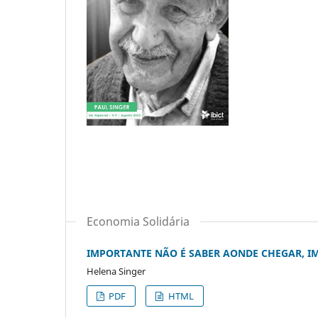
Economia Solidária
IMPORTANTE NÃO É SABER AONDE CHEGAR, IM
Helena Singer
PDF
HTML