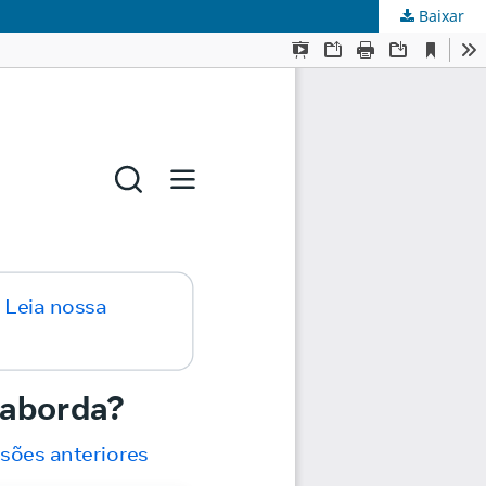
Baixar