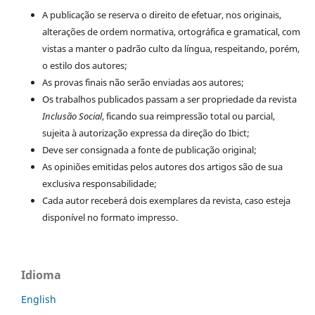
A publicação se reserva o direito de efetuar, nos originais,
alterações de ordem normativa, ortográfica e gramatical, com
vistas a manter o padrão culto da língua, respeitando, porém,
o estilo dos autores;
As provas finais não serão enviadas aos autores;
Os trabalhos publicados passam a ser propriedade da revista
Inclusão Social
, ficando sua reimpressão total ou parcial,
sujeita à autorização expressa da direção do Ibict;
Deve ser consignada a fonte de publicação original;
As opiniões emitidas pelos autores dos artigos são de sua
exclusiva responsabilidade;
Cada autor receberá dois exemplares da revista, caso esteja
disponível no formato impresso.
Idioma
English