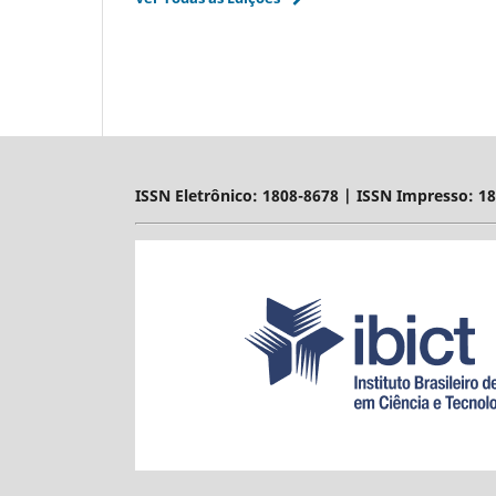
ISSN Eletrônico: 1808-8678 | ISSN Impresso: 1