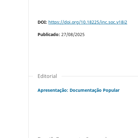
DOI:
https://doi.org/10.18225/inc.soc.v18i2
Publicado:
27/08/2025
Editorial
Apresentação: Documentação Popular