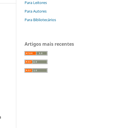
Para Leitores
Para Autores
Para Bibliotecários
Artigos mais recentes
a